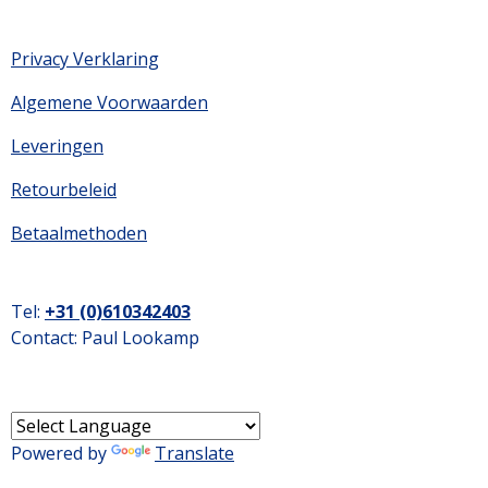
Privacy Verklaring
Algemene Voorwaarden
Leveringen
Retourbeleid
Betaalmethoden
Tel:
+31 (0)
610342403
Contact: Paul Lookamp
Powered by
Translate