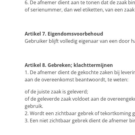
6. De afnemer dient aan te tonen dat de zaak bin
of serienummer, dan wel etiketten, van een zaak v
Artikel 7. Eigendomsvoorbehoud
Gebruiker blijft volledig eigenaar van een door 
Artikel 8. Gebreken; klachttermijnen
1. De afnemer dient de gekochte zaken bij leveri
aan de overeenkomst beantwoordt, te weten:
of de juiste zaak is geleverd;
of de geleverde zaak voldoet aan de overeengek
gebruik.
2. Wordt een zichtbaar gebrek of tekortkoming 
3. Een niet zichtbaar gebrek dient de afnemer b