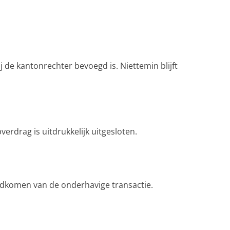
j de kantonrechter bevoegd is. Niettemin blijft
rdrag is uitdrukkelijk uitgesloten.
tandkomen van de onderhavige transactie.