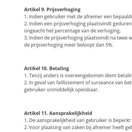
Artikel 9. Prijsverhoging
1. Indien gebruiker met de afnemer een bepaalde 
2. Indien een prijsverhoging plaatsvindt gedur
ongeacht het percentage van de verhoging.
3. Indien de prijsverhoging plaatsvindt na twee
de prijsverhoging meer beloopt dan 5%.
Artikel 10. Betaling
1. Tenzij anders is overeengekomen dient betalin
2. In geval van faillissement of surseance van b
gebruiker onmiddellijk opeisbaar.
Artikel 11. Aansprakelijkheid
1. De aansprakelijkheid van gebruiker is beperkt
2. Voor plaatsing van zaken bij afnemer heeft ge