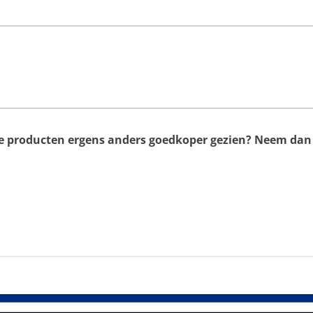
ze producten ergens anders goedkoper gezien? Neem da