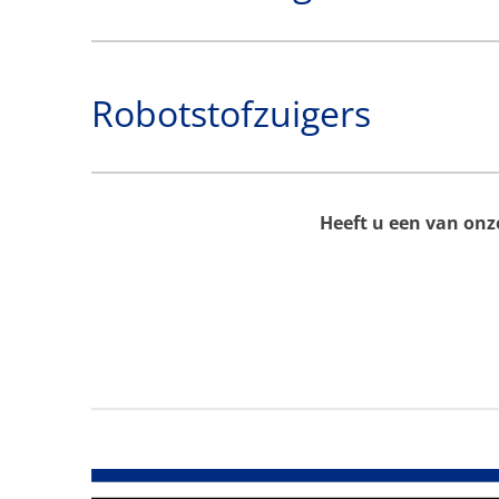
Robotstofzuigers
Heeft u een van on