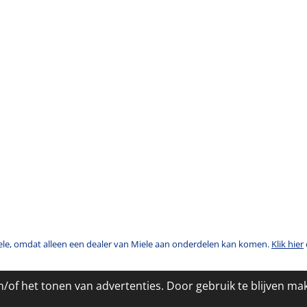
ele, omdat alleen een dealer van Miele aan onderdelen kan komen.
Klik hier
/of het tonen van advertenties. Door gebruik te blijven ma