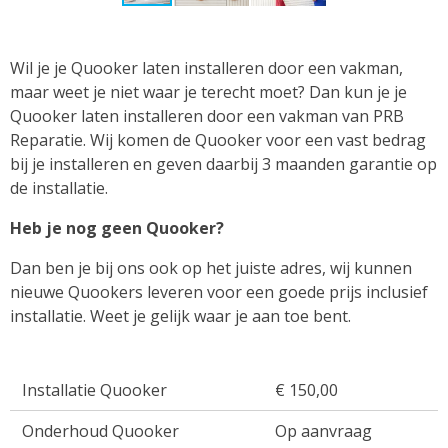
Wil je je Quooker laten installeren door een vakman,
maar weet je niet waar je terecht moet? Dan kun je je
Quooker laten installeren door een vakman van PRB
Reparatie. Wij komen de Quooker voor een vast bedrag
bij je installeren en geven daarbij 3 maanden garantie op
de installatie.
Heb je nog geen Quooker?
Dan ben je bij ons ook op het juiste adres, wij kunnen
nieuwe Quookers leveren voor een goede prijs inclusief
installatie. Weet je gelijk waar je aan toe bent.
Installatie Quooker
€ 150,00
Onderhoud Quooker
Op aanvraag