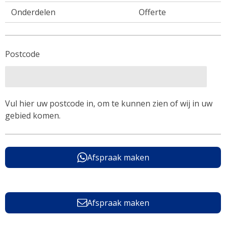
Onderdelen
Offerte
Postcode
Vul hier uw postcode in, om te kunnen zien of wij in uw
gebied komen.
Afspraak maken
Afspraak maken