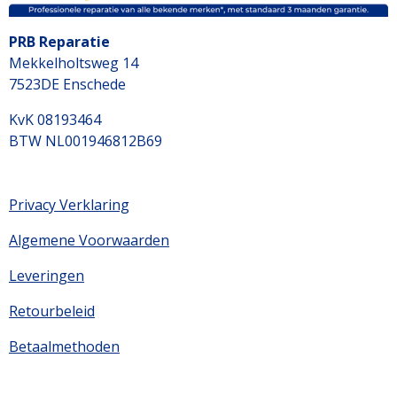
PRB Reparatie
Mekkelholtsweg 14
7523DE Enschede
KvK 08193464
BTW NL001946812B69
Privacy Verklaring
Algemene Voorwaarden
Leveringen
Retourbeleid
Betaalmethoden