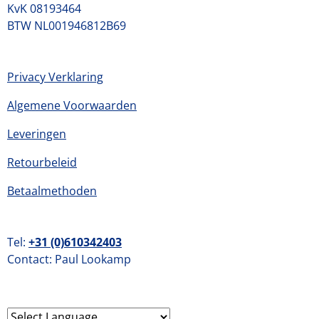
KvK 08193464
BTW NL001946812B69
Privacy Verklaring
Algemene Voorwaarden
Leveringen
Retourbeleid
Betaalmethoden
Tel:
+31 (0)
610342403
Contact: Paul Lookamp