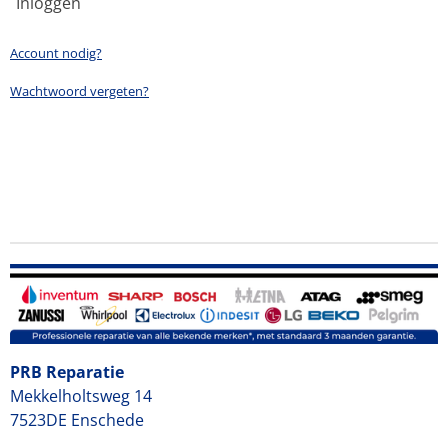
Inloggen
Account nodig?
Wachtwoord vergeten?
PRB Reparatie
Mekkelholtsweg 14
7523DE Enschede